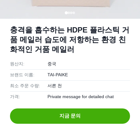
충격을 흡수하는 HDPE 플라스틱 거
품 메일러 습도에 저항하는 환경 친
화적인 거품 메일러
원산지:
중국
브랜드 이름:
TAI-PAIKE
최소 주문 수량:
서른 천
가격:
Private message for detailed chat
지금 문의