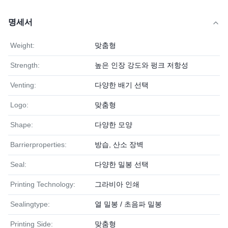
명세서
Weight:
맞춤형
Strength:
높은 인장 강도와 펑크 저항성
Venting:
다양한 배기 선택
Logo:
맞춤형
Shape:
다양한 모양
Barrierproperties:
방습, 산소 장벽
Seal:
다양한 밀봉 선택
Printing Technology:
그라비아 인쇄
Sealingtype:
열 밀봉 / 초음파 밀봉
Printing Side:
맞춤형