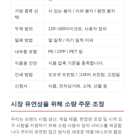
가방 종류 선
서 있는 봉지 / 지퍼 봉지 / 평면 봉지
택
두께 범위
120~180마이크로, 사용자 정의
밀폐 방법
열 밀착 / 자기 밀착 지퍼
내부층 유형
PE / CPP / PET 등
식품용 안전
식품 접촉 기준을 충족합니다.
인쇄 방법
오프셋 프린팅 / 그래버 프린팅, 고정밀
신청서
식품, 전자상거래, 소매, 선물 등
시장 유연성을 위해 소량 주문 조정
우리는 브랜드 시험 생산, 계절 제품, 한정판 포장 및 시작 요
구 사항을 지원하기 위해 소량 사용자 정의 서비스를 제공합
니다.우리의 유연한 접근 방식은 새로운 제품 테스트와 짧은