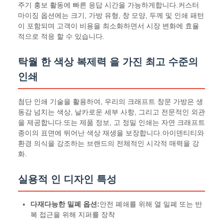
주기 홍보 활동에 빠른 응답 시간을 가능하게합니다.커스터
마이징 옵션에는 크기, 가방 유형, 창 모양, 두께 및 인쇄 패턴
이 포함되며 고객이 비용을 최소화하면서 시장 변화에 효율
적으로 적응 할 수 있습니다.
탁월 한 색상 복제력 을 가진 최고 수준의
인쇄
첨단 인쇄 기술을 활용하여, 우리의 크래프트 창문 가방은 생
동감 넘치는 색상, 날카로운 세부 사항, 그리고 전문적인 외관
을 제공합니다.또는 제품 정보, 고 정밀 인쇄는 자연 크래프트
종이의 표면에 뛰어난 색상 재생을 보장합니다.아이덴티티와
환경 의식을 강조하는 브랜드의 전체적인 시각적 매력을 강
화.
실용적 인 디자인 특성
다재다능한 밀폐 옵션:
안전 폐쇄를 위해 열 밀폐 또는 반
복 접근을 위해 지퍼를 장착