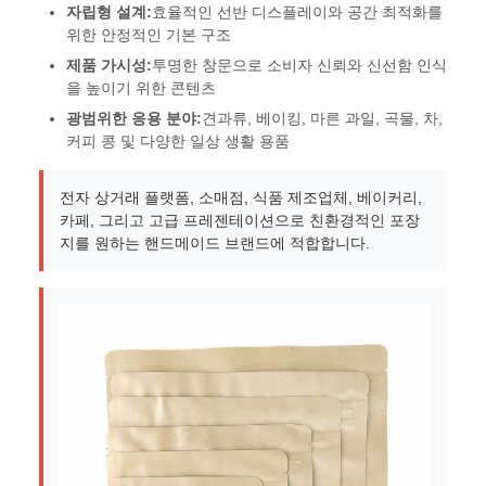
자립형 설계:
효율적인 선반 디스플레이와 공간 최적화를
위한 안정적인 기본 구조
제품 가시성:
투명한 창문으로 소비자 신뢰와 신선함 인식
을 높이기 위한 콘텐츠
광범위한 응용 분야:
견과류, 베이킹, 마른 과일, 곡물, 차,
커피 콩 및 다양한 일상 생활 용품
전자 상거래 플랫폼, 소매점, 식품 제조업체, 베이커리,
카페, 그리고 고급 프레젠테이션으로 친환경적인 포장
지를 원하는 핸드메이드 브랜드에 적합합니다.