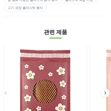
고기 포장 플라스틱 봉지
관련 제품