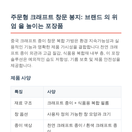
주문형 크래프트 창문 봉지: 브랜드 의 위
엄 을 높이는 포장품
중국 크래프트 종이 창문 복합 가방은 환경 지속가능성과 실
용적인 기능과 명확한 제품 가시성을 결합합니다.천연 크래
프트 종이 외관과 고급 질감, 식품용 복합재 내부 층, 이 포장
솔루션은 예외적인 습도 저항성, 기름 보호 및 제품 안전성을
제공합니다.
제품 사양
특징
사양
재료 구조
크래프트 종이 + 식품용 복합 필름
창 옵션
사용자 정의 가능한 창 모양과 크기
종이 색상
천연 크래프트 종이 / 흰색 크래프트 종
이