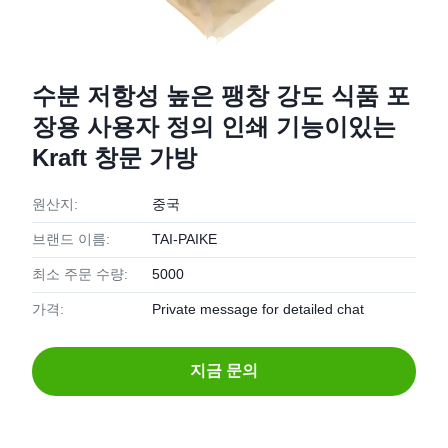
수분 저항성 높은 팽창 강도 식품 포
장용 사용자 정의 인쇄 기능이있는
Kraft 창문 가방
원산지:
중국
브랜드 이름:
TAI-PAIKE
최소 주문 수량:
5000
가격:
Private message for detailed chat
지금 문의