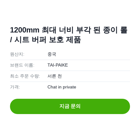
1200mm 최대 너비 부각 된 종이 롤
/ 시트 버퍼 보호 제품
원산지:
중국
브랜드 이름:
TAI-PAIKE
최소 주문 수량:
서른 천
가격:
Chat in private
지금 문의