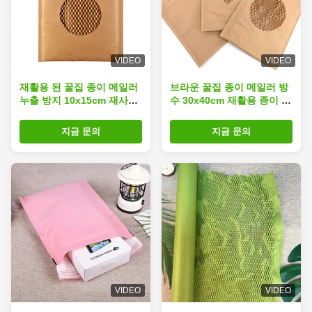
VIDEO
VIDEO
재활용 된 꿀집 종이 메일러
브라운 꿀집 종이 메일러 방
누출 방지 10x15cm 재사용
수 30x40cm 재활용 종이 메
메일백
일링 가방
지금 문의
지금 문의
VIDEO
VIDEO