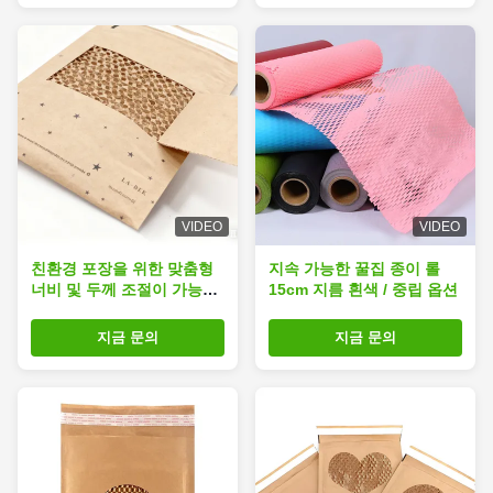
VIDEO
VIDEO
친환경 포장을 위한 맞춤형
지속 가능한 꿀집 종이 롤
너비 및 두께 조절이 가능한
15cm 지름 흰색 / 중립 옵션
방수 벌집 종이 메일러
지금 문의
지금 문의