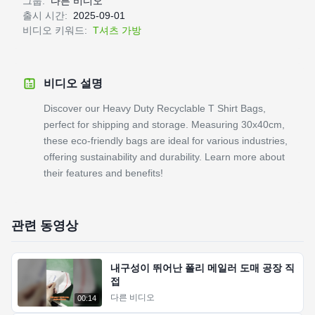
그룹:
다른 비디오
출시 시간:
2025-09-01
비디오 키워드:
T셔츠 가방
비디오 설명
Discover our Heavy Duty Recyclable T Shirt Bags,
perfect for shipping and storage. Measuring 30x40cm,
these eco-friendly bags are ideal for various industries,
offering sustainability and durability. Learn more about
their features and benefits!
관련 동영상
내구성이 뛰어난 폴리 메일러 도매 공장 직
접
다른 비디오
00:14