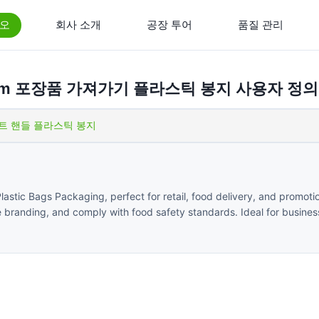
오
회사 소개
공장 투어
품질 관리
0Cm 포장품 가져가기 플라스틱 봉지 사용자 정의
트 핸들 플라스틱 봉지
lastic Bags Packaging, perfect for retail, food delivery, and promoti
randing, and comply with food safety standards. Ideal for busines