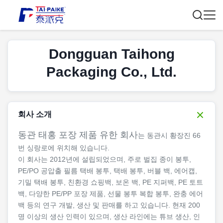
Dongguan Taihong
Packaging Co., Ltd.
회사 소개
동관 태홍 포장 제품 유한 회사
는 동관시 황장진 66
번 싱랑로에 위치해 있습니다.
이 회사는 2012년에 설립되었으며, 주로 벌집 종이 봉투,
PE/PO 공압출 필름 택배 봉투, 택배 봉투, 버블 백, 에어캡,
기밀 택배 봉투, 친환경 쇼핑백, 보온 백, PE 지퍼백, PE 토트
백, 다양한 PE/PP 포장 제품, 선물 봉투 복합 봉투, 완충 에어
백 등의 연구 개발, 생산 및 판매를 하고 있습니다. 현재 200
명 이상의 생산 인력이 있으며, 생산 라인에는 튜브 생산, 인