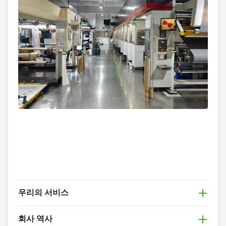
우리의 서비스
1, 판매 전 서비스: 정확한 수요 일치, 맞춤형 솔루션
회사 역사
1전문 상담