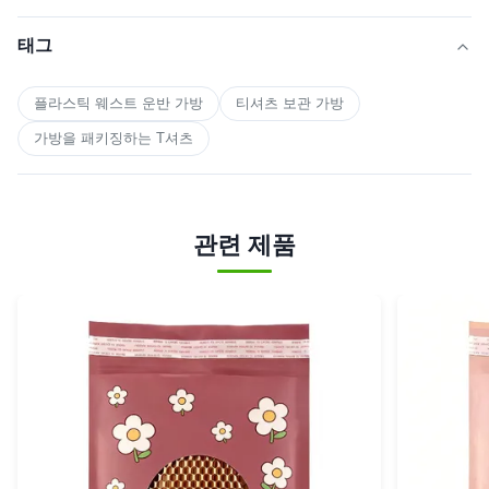
태그
플라스틱 웨스트 운반 가방
티셔츠 보관 가방
가방을 패키징하는 T셔츠
관련 제품