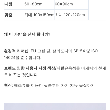
대량
50x80cm
60x90cm
맞춤
최대 100x150cm
최대 120x120cm
왜 이 가방 을 선택 합니까?
환경적 리더십
: EU 그린 딜, 캘리포니아 SB-54 및 ISO
14024을 준수합니다.
브랜드 영향
:
사용자 지정 색상/패턴
유용성을 마케팅의 천재
로 바꾸는 것입니다.
혁신
: 해조류를 이용한 필름부터 자기 치유 물질까지