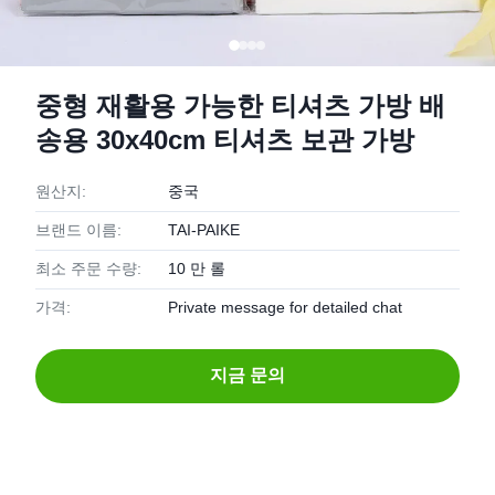
중형 재활용 가능한 티셔츠 가방 배
송용 30x40cm 티셔츠 보관 가방
원산지:
중국
브랜드 이름:
TAI-PAIKE
최소 주문 수량:
10 만 롤
가격:
Private message for detailed chat
지금 문의