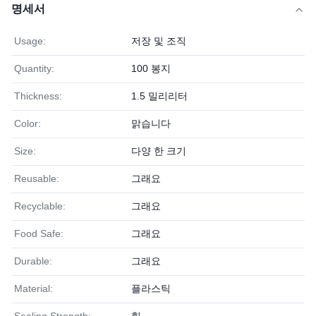
명세서
Usage:
저장 및 조직
Quantity:
100 봉지
Thickness:
1.5 밀리리터
Color:
맑습니다
Size:
다양 한 크기
Reusable:
그래요
Recyclable:
그래요
Food Safe:
그래요
Durable:
그래요
Material:
플라스틱