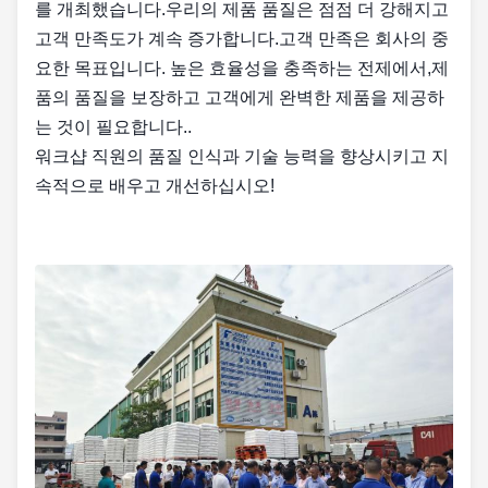
를 개최했습니다.우리의 제품 품질은 점점 더 강해지고
고객 만족도가 계속 증가합니다.고객 만족은 회사의 중
요한 목표입니다. 높은 효율성을 충족하는 전제에서,제
품의 품질을 보장하고 고객에게 완벽한 제품을 제공하
는 것이 필요합니다..
워크샵 직원의 품질 인식과 기술 능력을 향상시키고 지
속적으로 배우고 개선하십시오!