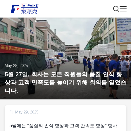
May 28, 2025
5월 27일, 회사는 모든 직원들의 품질 인식 향
상과 고객 만족도를 높이기 위해 회의를 열었습
니다.
May 29, 2025
5월에는 "품질의 인식 향상과 고객 만족도 향상" 행사